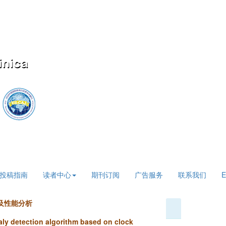
投稿指南
读者中心
期刊订阅
广告服务
联系我们
E
及性能分析
ly detection algorithm based on clock