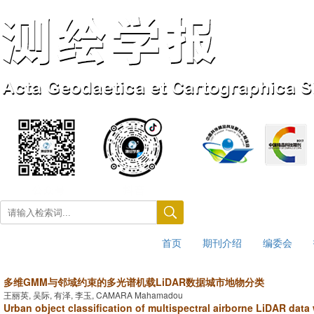
首页
期刊介绍
编委会
2026年8月6日 星期四
多维GMM与邻域约束的多光谱机载LiDAR数据城市地物分类
王丽英, 吴际, 有泽, 李玉, CAMARA Mahamadou
Urban object classification of multispectral airborne LiDAR data