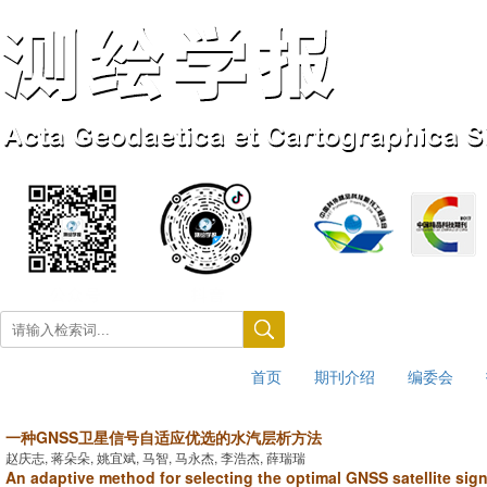
首页
期刊介绍
编委会
2026年8月7日 星期五
一种GNSS卫星信号自适应优选的水汽层析方法
赵庆志, 蒋朵朵, 姚宜斌, 马智, 马永杰, 李浩杰, 薛瑞瑞
An adaptive method for selecting the optimal GNSS satellite sign