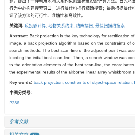
题，提出了一种利用地物关系约束的坐标反投影计算方法。首先将
行为中心构建搜索窗口，进行最佳扫描行精确搜索；最后根据最佳
证了该方法的可行性、准确性和高效性。
关键词:
反投影计算,
地物关系约束,
线阵摆扫,
最佳扫描线搜索
Abstract:
Back projection is the key technology for rectification
image, a back projection algorithm based on the constraints of o
search methods. The best scan-line of the adjacent point was used
locating the initial best scan-line. Then, a search window was con
to the orientation elements of the best scan-line, the coordinate
the experimental results of the airborne linear array whiskbroom
Key words:
back projection,
constraints of object-space relation,
中图分类号:
P236
参考文献
相关文章