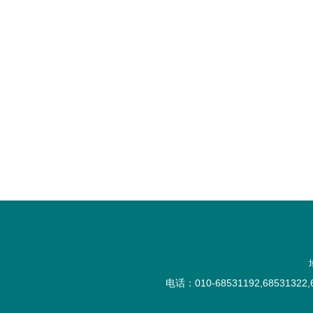
电话：010-68531192,68531322,6