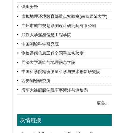
深圳大学
虚拟地理环境教育部重点实验室(南京师范大学)
广州市城市规划勘测设计研究院有限公司
武汉大学遥感信息工程学院
中国测绘科学研究院
测绘遥感信息工程全国重点实验室
同济大学测绘与地理信息学院
中国科学院精密测量科学与技术创新研究院
西安测绘研究所
海军大连舰艇学院军事海洋与测绘系
更多...
友情链接