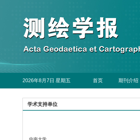
2026年8月7日 星期五
首页
期刊介绍
学术支持单位
中南大学