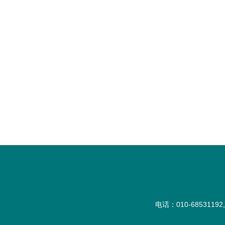
电话：010-68531192,6