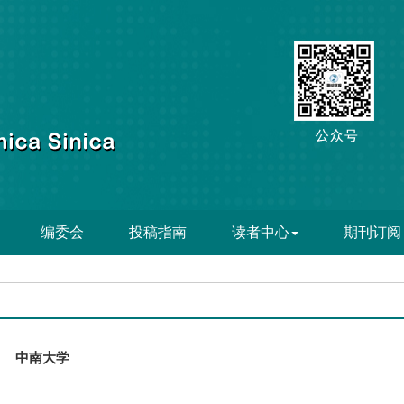
编委会
投稿指南
读者中心
期刊订阅
中南大学