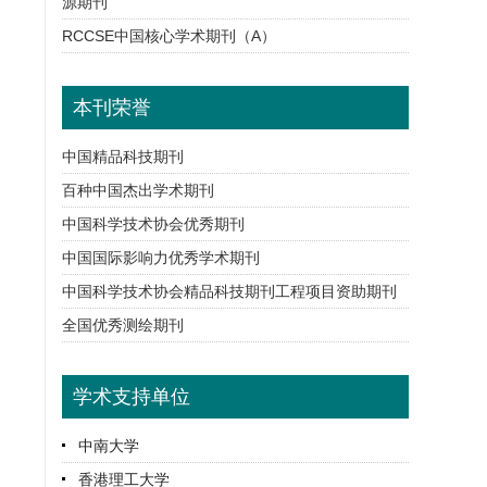
源期刊
RCCSE中国核心学术期刊（A）
本刊荣誉
中国精品科技期刊
百种中国杰出学术期刊
中国科学技术协会优秀期刊
中国国际影响力优秀学术期刊
中国科学技术协会精品科技期刊工程项目资助期刊
全国优秀测绘期刊
学术支持单位
中南大学
香港理工大学