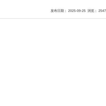
发布日期： 2025-09-25 浏览： 2547