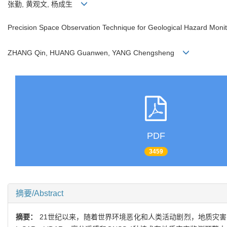
张勤, 黄观文, 杨成生
Precision Space Observation Technique for Geological Hazard Monit
ZHANG Qin, HUANG Guanwen, YANG Chengsheng
PDF
3459
摘要/Abstract
摘要：
21世纪以来，随着世界环境恶化和人类活动剧烈，地质灾