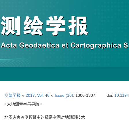
测绘学报
››
2017
,
Vol. 46
››
Issue (10)
: 1300-1307.
doi:
10.119
• 大地测量学与导航 •
地质灾害监测预警中的精密空间对地观测技术