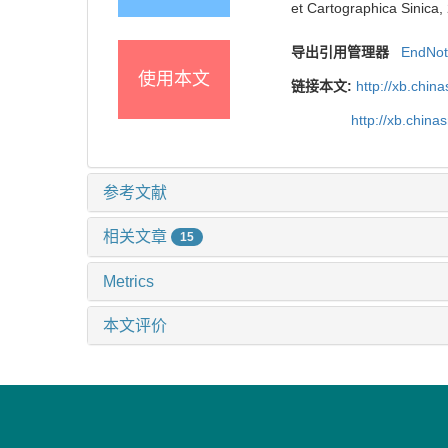
et Cartographica Sinica,
导出引用管理器
EndNo
使用本文
链接本文:
http://xb.chi
http://xb.chi
参考文献
相关文章
15
Metrics
本文评价