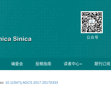
编委会
投稿指南
读者中心
期刊订阅
doi:
10.11947/j.AGCS.2017.20170333