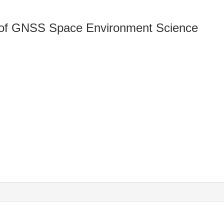
 of GNSS Space Environment Science