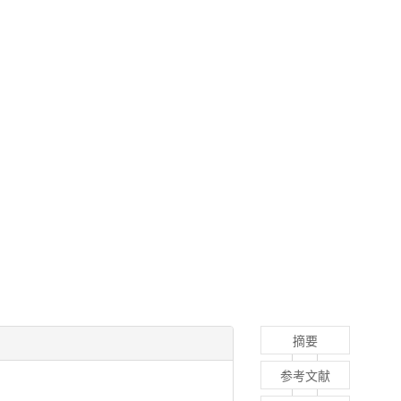
摘要
参考文献