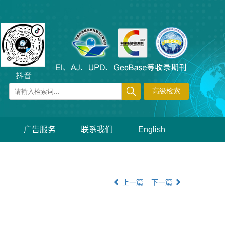
广告服务
联系我们
English
上一篇
下一篇