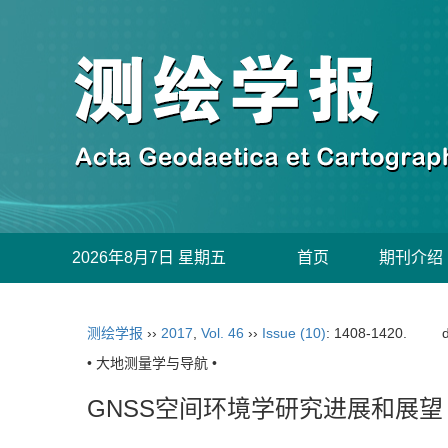
2026年8月7日 星期五
首页
期刊介绍
测绘学报
››
2017
,
Vol. 46
››
Issue (10)
: 1408-1420.
• 大地测量学与导航 •
GNSS空间环境学研究进展和展望