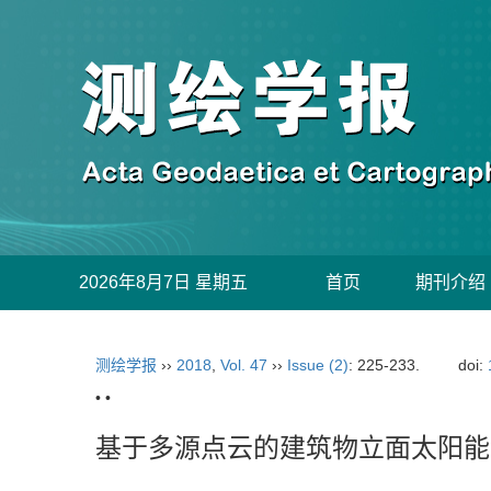
2026年8月7日 星期五
首页
期刊介绍
测绘学报
››
2018
,
Vol. 47
››
Issue (2)
: 225-233.
doi:
• •
基于多源点云的建筑物立面太阳能