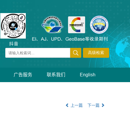
广告服务
联系我们
English
上一篇
下一篇