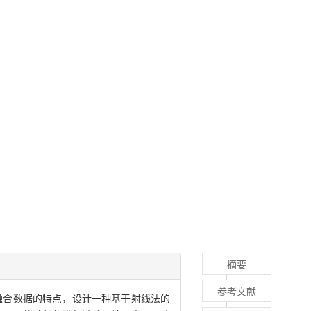
摘要
参考文献
融合数据的特点，设计一种基于射线法的