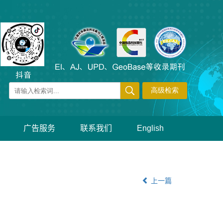
广告服务
联系我们
English
上一篇