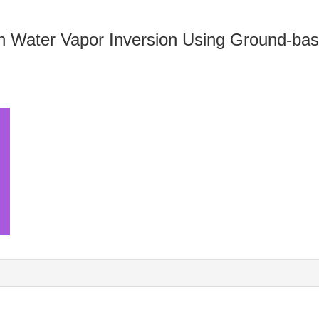
in Water Vapor Inversion Using Ground-ba