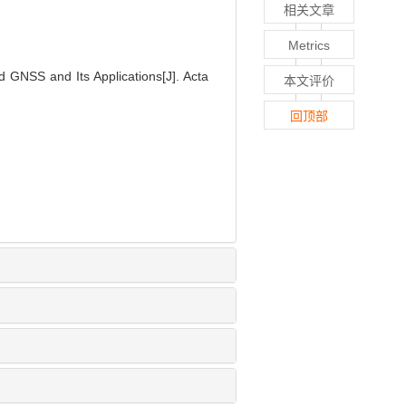
相关文章
Metrics
 GNSS and Its Applications[J]. Acta
本文评价
回顶部