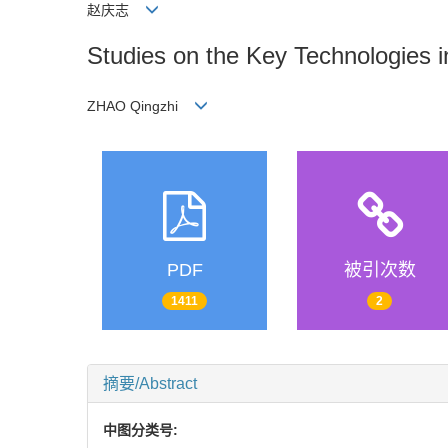
赵庆志
Studies on the Key Technologies 
ZHAO Qingzhi
PDF
被引次数
1411
2
摘要/Abstract
中图分类号: