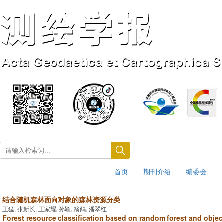
首页
期刊介绍
编委会
2026年8月7日 星期五
结合随机森林面向对象的森林资源分类
王猛, 张新长, 王家耀, 孙颖, 箭鸽, 潘翠红
Forest resource classification based on random forest and obje