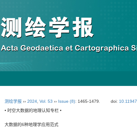
测绘学报
››
2024
,
Vol. 53
››
Issue (8)
: 1465-1479.
doi:
10.11947
• 时空大数据的地理认知专栏 •
大数据的6种地理学应用范式