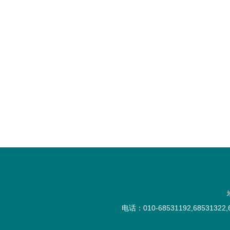
电话：010-68531192,68531322,6