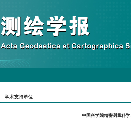
学术支持单位
中国科学院精密测量科学