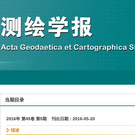
当期目录
2016年 第45卷 第5期 刊出日期：2016-05-20
综述