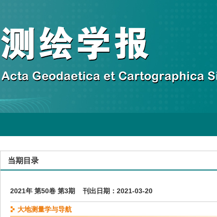
当期目录
2021年 第50卷 第3期 刊出日期：2021-03-20
大地测量学与导航