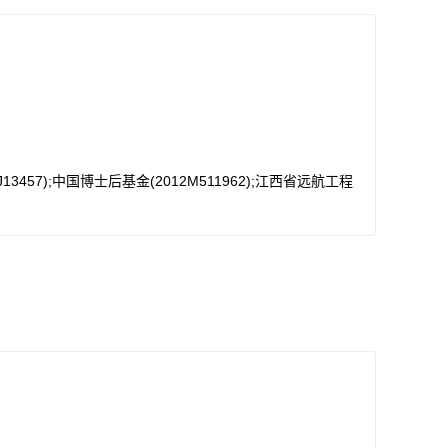
13457);中国博士后基金(2012M511962);江西省远航工程