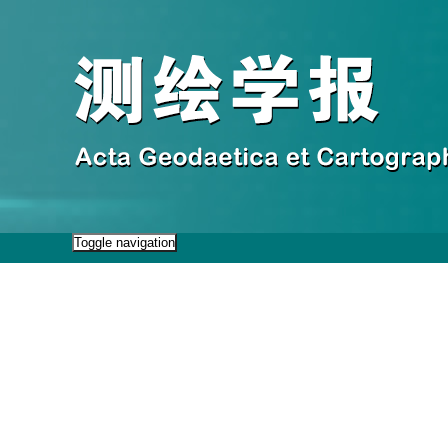
Toggle navigation
2026年8月6日 星期四
首页
期刊介绍