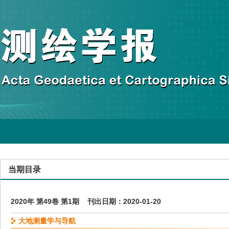
当期目录
2020年 第49卷 第1期 刊出日期：2020-01-20
大地测量学与导航