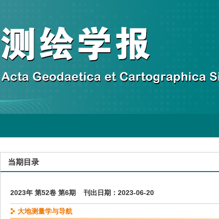
当期目录
2023年 第52卷 第6期 刊出日期：2023-06-20
大地测量学与导航